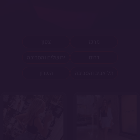
מרכז
צפון
דרום
ירושלים והסביבה
תל אביב והסביבה
השרון