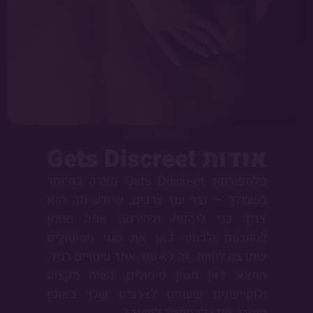
Gets Discreet
אודות Gets Discreet
פלטפורמת Gets Discreet נוצרה במיוחד
בשבילך – גבר עם צרכים, שיודע מה הוא
צריך כדי ליהנות ולהירגע. אתה מוזמן
להתרווח ולבחור כאן את סוגי הטיפולים
שתרצה לחוות. זה לא עוד אתר עיסויים רגיל.
תמצא כאן מגוון טיפולים, נשות מקצוע
ולוקיישנים שעונים לצרכים שלך באופן